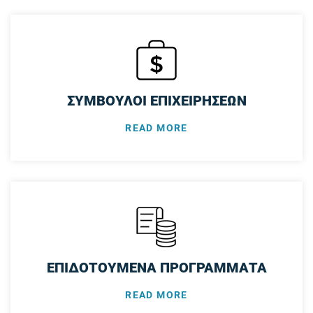
ΣΥΜΒΟΥΛΟΙ ΕΠΙΧΕΙΡΗΣΕΩΝ
READ MORE
ΕΠΙΔΟΤΟΥΜΕΝΑ ΠΡΟΓΡΑΜΜΑΤΑ
READ MORE