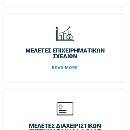
ΜΕΛΕΤΕΣ ΕΠΙΧΕΙΡΗΜΑΤΙΚΩΝ
ΣΧΕΔΙΩΝ
READ MORE
ΜΕΛΕΤΕΣ ΔΙΑΧΕΙΡΙΣΤΙΚΩΝ