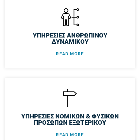
ΥΠΗΡΕΣΙΕΣ ΑΝΘΡΩΠΙΝΟΥ
ΔΥΝΑΜΙΚΟΥ
READ MORE
ΥΠΗΡΕΣΙΕΣ ΝΟΜΙΚΩΝ & ΦΥΣΙΚΩΝ
ΠΡΟΣΩΠΩΝ ΕΞΩΤΕΡΙΚΟΥ
READ MORE