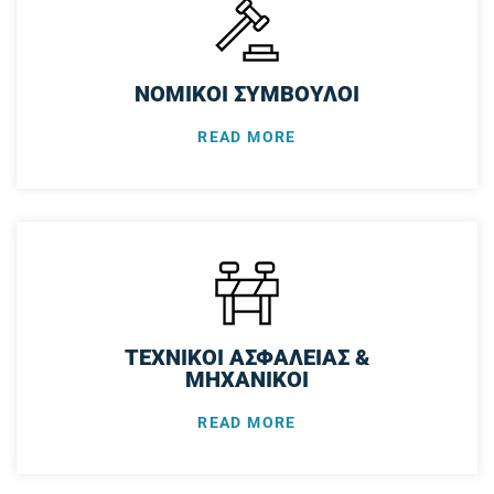
ΝΟΜΙΚΟΙ ΣΥΜΒΟΥΛΟΙ
READ MORE
ΤΕΧΝΙΚΟΙ ΑΣΦΑΛΕΙΑΣ &
ΜΗΧΑΝΙΚΟΙ
READ MORE