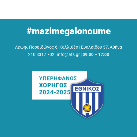
#mazimegalonoume
Λεωφ. Ποσειδώνος 6, Καλλιθέα
|
Ευαλκίδου 37, Αθήνα
210 8317 702
|
info@afs.gr
|
09:00 – 17:00