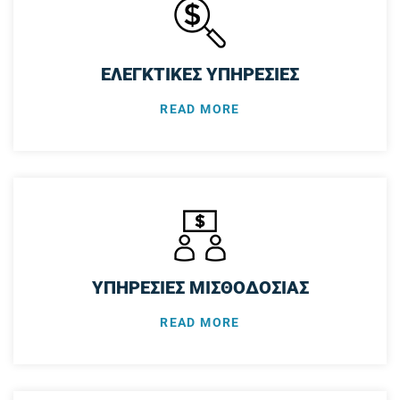
ΕΛΕΓΚΤΙΚΕΣ ΥΠΗΡΕΣΙΕΣ
READ MORE
ΥΠΗΡΕΣΙΕΣ ΜΙΣΘΟΔΟΣΙΑΣ
READ MORE