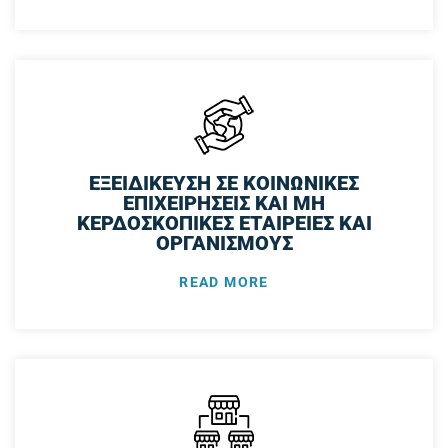
ΕΞΕΙΔΙΚΕΥΣΗ ΣΕ ΚΟΙΝΩΝΙΚΕΣ
ΕΠΙΧΕΙΡΗΣΕΙΣ ΚΑΙ ΜΗ
ΚΕΡΔΟΣΚΟΠΙΚΕΣ ΕΤΑΙΡΕΙΕΣ ΚΑΙ
ΟΡΓΑΝΙΣΜΟΥΣ
READ MORE