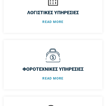
ΛΟΓΙΣΤΙΚΕΣ ΥΠΗΡΕΣΙΕΣ
READ MORE
ΦΟΡΟΤΕΧΝΙΚΕΣ ΥΠΗΡΕΣΙΕΣ
READ MORE