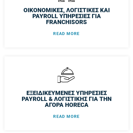
ΟΙΚΟΝΟΜΙΚΕΣ, ΛΟΓΙΣΤΙΚΕΣ ΚΑΙ
PAYROLL ΥΠΗΡΕΣΙΕΣ ΓΙΑ
FRANCHISORS
READ MORE
ΕΞΕΙΔΙΚΕΥΜΕΝΕΣ ΥΠΗΡΕΣΙΕΣ
PAYROLL & ΛΟΓΙΣΤΙΚΗΣ ΓΙΑ ΤΗΝ
ΑΓΟΡΑ HORECA
READ MORE