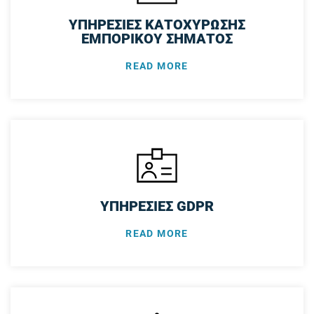
ΥΠΗΡΕΣΙΕΣ ΚΑΤΟΧΥΡΩΣΗΣ
ΕΜΠΟΡΙΚΟΥ ΣΗΜΑΤΟΣ
READ MORE
ΥΠΗΡΕΣΙΕΣ GDPR
READ MORE