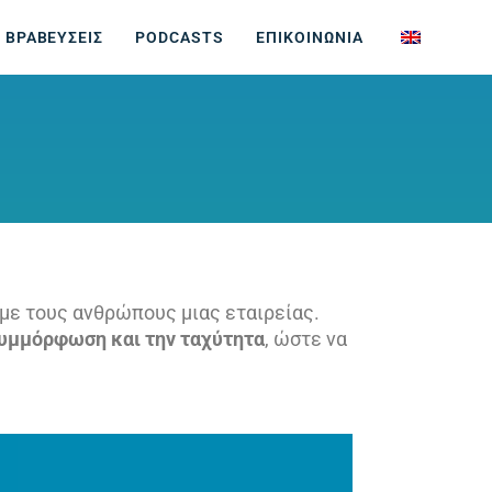
 ΒΡΑΒΕΥΣΕΙΣ
PODCASTS
ΕΠΙΚΟΙΝΩΝΙΑ
 με τους ανθρώπους μιας εταιρείας.
συμμόρφωση και την ταχύτητα
, ώστε να