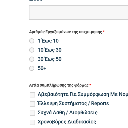
Αριθμός Εργαζομένων της επιχείρησης
*
1 Έως 10
10 Έως 30
30 Έως 50
50+
Αιτία συμπλήρωσης της φόρμας
*
Αβεβαιότητα Για Συμμόρφωση Με Νο
Έλλειψη Συστήματος / Reports
Συχνά Λάθη / Διορθώσεις
Χρονοβόρες Διαδικασίες