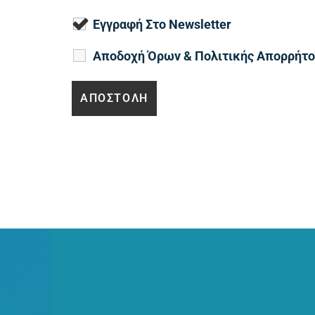
Εγγραφή Στο Newsletter
Αποδοχή Όρων & Πολιτικής Απορρήτ