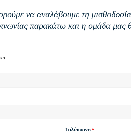
ορούμε να αναλάβουμε τη μισθοδοσία 
ινωνίας παρακάτω και η ομάδα μας θ
ικά
Τηλέφωνο
*