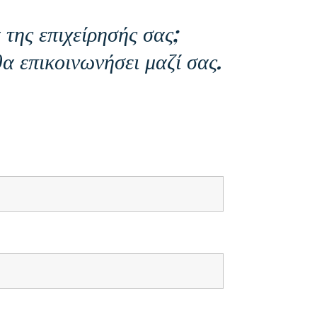
της επιχείρησής σας;
α επικοινωνήσει μαζί σας.