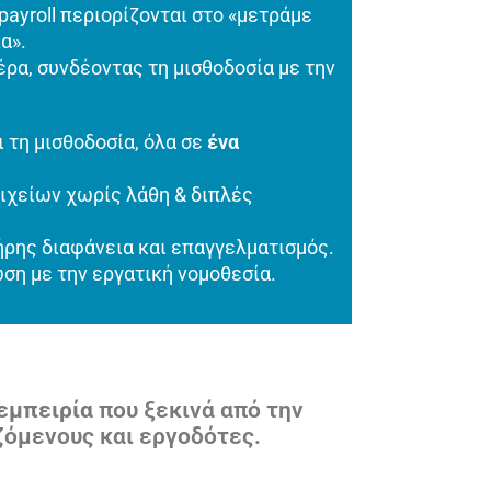
payroll περιορίζονται στο «μετράμε
α».
ρα, συνδέοντας τη μισθοδοσία με την
 τη μισθοδοσία, όλα σε
ένα
ιχείων χωρίς λάθη & διπλές
ρης διαφάνεια και επαγγελματισμός.
η με την εργατική νομοθεσία.
εμπειρία
που ξεκινά από την
ζόμενους και εργοδότες.