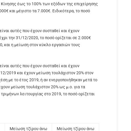
 Κίνησης έως το 100% των εξόδων της επιχείρησης
000€ και μέγιστο τα 7.000€. Ειδικότερα, το ποσό
 είναι αυτές που έχουν συσταθεί και έχουν
χρι την 31/12/2020, το ποσό ορίζεται σε 2.000€
, και η μείωση στον κύκλο εργασιών τους
 είναι αυτές που έχουν συσταθεί και έχουν
/12/2019 και έχουν μείωση τουλάχιστον 20% στον
έση με το έτος 2019, ή αν ενεργοποιήθηκαν μετά το
έχουν μείωση τουλάχιστον 20% ως μ.ο. για τα
 τριμήνων λειτουργίας στο 2019, το ποσό ορίζεται
ω
Μείωση τζίρου άνω
Μείωση τζίρου άνω