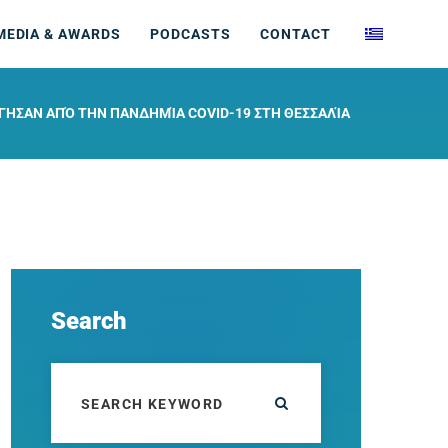
MEDIA & AWARDS
PODCASTS
CONTACT
ΉΓΗΣΑΝ ΑΠΌ ΤΗΝ ΠΑΝΔΗΜΊΑ COVID-19 ΣΤΗ ΘΕΣΣΑΛΊΑ
Search