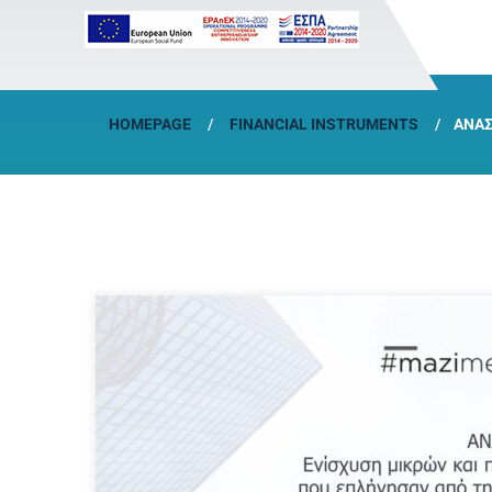
HOMEPAGE
FINANCIAL INSTRUMENTS
ΑΝΑΣ