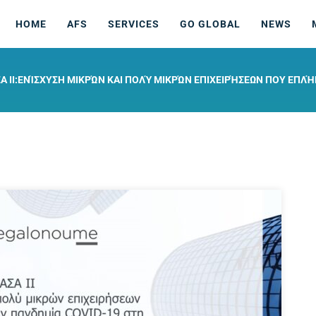
HOME
AFS
SERVICES
GO GLOBAL
NEWS
Α ΙΙ:ΕΝΊΣΧΥΣΗ ΜΙΚΡΏΝ ΚΑΙ ΠΟΛΎ ΜΙΚΡΏΝ ΕΠΙΧΕΙΡΉΣΕΩΝ ΠΟΥ ΕΠΛ