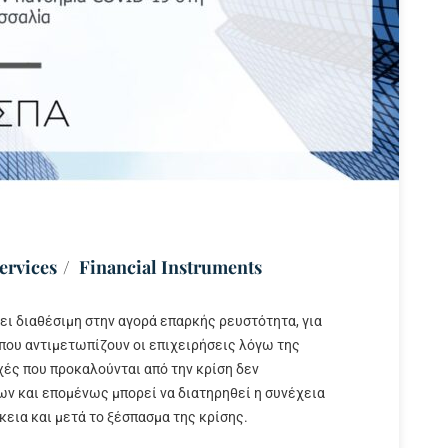
ervices
Financial Instruments
ει διαθέσιμη στην αγορά επαρκής ρευστότητα, για
που αντιμετωπίζουν οι επιχειρήσεις λόγω της
αχές που προκαλούνται από την κρίση δεν
ν και επομένως μπορεί να διατηρηθεί η συνέχεια
κεια και μετά το ξέσπασμα της κρίσης.