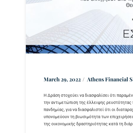
March 29, 2022
Athens Financial S
Η Δράση στοχεύει να διασφαλίσει ότι παραμέν
την αντιμετώπιση της έλλειψης ρευστότητας 
πανδημίας, για να διασφαλιστεί ότι οι διαταρ
υπονομεύουν τη βιωσιμότητα των επιχειρήσεω
της οικονομικής δραστηριότητας κατά τη διάρ