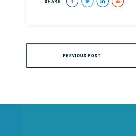
SHARE:
PREVIOUS POST