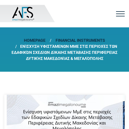
HOMEPAGE
FINANCIAL INSTRUMENTS
ΕΝΊΣΧΥΣΗ ΥΦΙΣΤΆΜΕΝΩΝ ΜΜΕ ΣΤΙΣ ΠΕΡΙΟΧΈΣ ΤΩΝ
ΕΔΑΦΙΚΏΝ ΣΧΕΔΊΩΝ ΔΊΚΑΙΗΣ ΜΕΤΆΒΑΣΗΣ ΠΕΡΙΦΈΡΕΙΑΣ
ΔΥΤΙΚΉΣ ΜΑΚΕΔΟΝΊΑΣ & ΜΕΓΑΛΌΠΟΛΗΣ