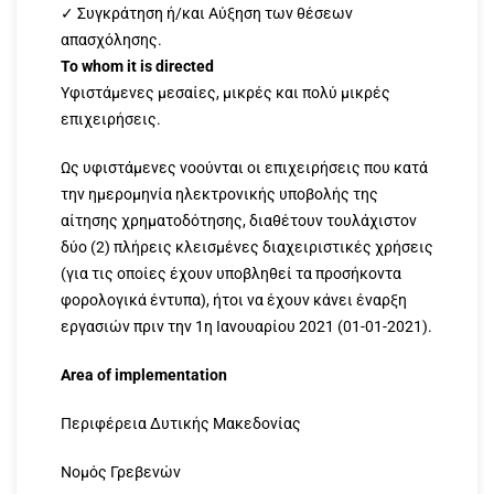
✓ Συγκράτηση ή/και Αύξηση των θέσεων
απασχόλησης.​
To whom it is directed
Υφιστάμενες μεσαίες, μικρές και πολύ μικρές
επιχειρήσεις.​
Ως υφιστάμενες νοούνται οι επιχειρήσεις που κατά
την ημερομηνία ηλεκτρονικής υποβολής της
αίτησης χρηματοδότησης, διαθέτουν τουλάχιστον
δύο (2) πλήρεις κλεισμένες διαχειριστικές χρήσεις
(για τις οποίες έχουν υποβληθεί τα προσήκοντα
φορολογικά έντυπα), ήτοι να έχουν κάνει έναρξη
εργασιών πριν την 1η Ιανουαρίου 2021 (01-01-2021).
Area of implementation
Περιφέρεια Δυτικής Μακεδονίας
Νομός Γρεβενών