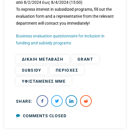
από 8/2/2024 έως 8/4/2024 (15:00)
To express interest in subsidized programs, fill out the
evaluation form and a representative from the relevant
department will contact you immediately!
Business evaluation questionnaire for inclusion in
funding and subsidy programs
ΔΙΚΑΙΗ ΜΕΤΑΒΑΣΗ
GRANT
SUBSIDY
ΠΕΡΙΟΧΕΣ
ΥΦΙΣΤΑΜΕΝΕΣ ΜΜΕ
SHARE:
COMMENTS CLOSED