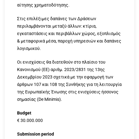
αίτησης χρηματοδότησης.
Στις επιλέξιμες δαπάνες των Δράσεων
περιλαμβάνονται μεταξύ άλλων: κτίρια,
εγκαταστάσεις και περιβάλλων χώρος, εξοπλισμός
& μεταφορικά μέσα, παροχή υπηρεσιών και δαπάνες
λογισμικού.
Οι ενισχύσεις θα διατεθούν στο πλαίσιο του
Κανονισμού (ΕΕ) αριθμ. 2023/2831 της 13ης
Δεκεμβρίου 2023 σχετικά με την εφαρμογή των
άρθρων 107 και 108 της Συνθήκης για τη λειτουργία
της Ευρωπαϊκής Ένωσης στις ενισχύσεις ήσσονος
σημασίας (De Minimis).
Budget
€ 30.000.000
Submission period