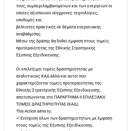
τους, συμπεριλαμβανομένων και των ενεργειών οι
οποίες αξιοποιούν σύγχρονες τεχνολογίες,
υποδομές και
βέλτιστες πρακτικές σε θέματα ενεργειακής
αναβάθμισης.
Μέσω της δράσης θα δοθεί έμφαση στους τομείς
προτεραιότητας της Εθνικής Στρατηγικής
Έξυπνης Εξειδίκευσης.
Οι επιλέξιμοι τομείς δραστηριότητας με
αναλυτικούς ΚΑΔ αλλά και αυτοί που
χαρακτηρίζονται τομείς προτεραιότητας της
Εθνικής Στρατηγικής Έξυπνης Εξειδίκευσης,
αποτυπώνονται στο ΠΑΡΑΡΤΗΜΑ II
ΕΠΙΛΕΞΙΜΟΙ
ΤΟΜΕΙΣ ΔΡΑΣΤΗΡΙΟΤΗΤΑΣ (ΚΑΔ).
This Action aims to:
✓ Ενίσχυση όλων των δραστηριοτήτων, με έμφαση
στους τομείς της Έξυπνης Εξειδίκευσης.