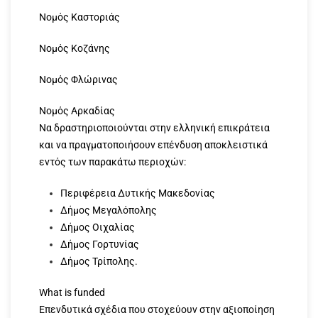
Νομός Καστοριάς
Νομός Κοζάνης
Νομός Φλώρινας
Νομός Αρκαδίας
Να δραστηριοποιούνται στην ελληνική επικράτεια
και να πραγματοποιήσουν επένδυση αποκλειστικά
εντός των παρακάτω περιοχών:​​​
Περιφέρεια Δυτικής Μακεδονίας
Δήμος Μεγαλόπολης
Δήμος Οιχαλίας
Δήμος Γορτυνίας
Δήμος Τρίπολης.
What is funded
Επενδυτικά σχέδια που στοχεύουν στην αξιοποίηση