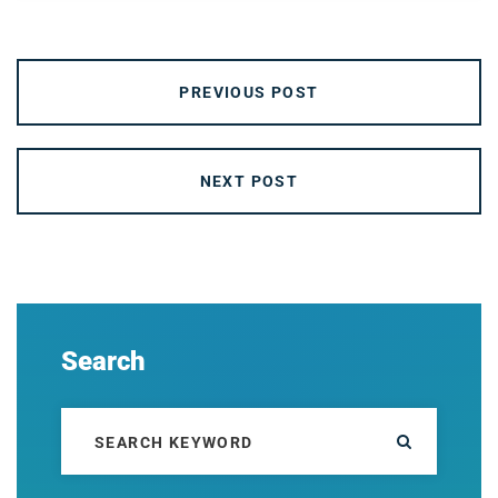
PREVIOUS POST
NEXT POST
Search