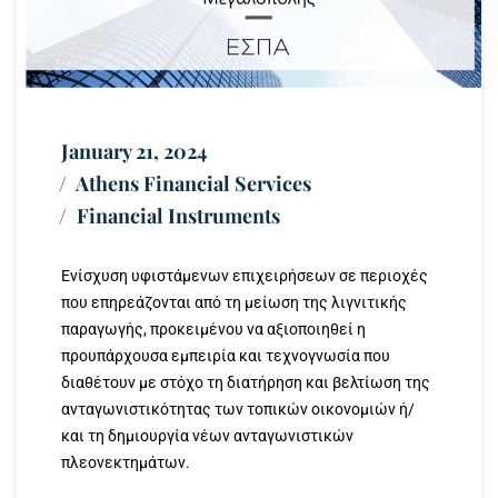
January 21, 2024
Athens Financial Services
Financial Instruments
Ενίσχυση υφιστάμενων επιχειρήσεων σε περιοχές
που επηρεάζονται από τη μείωση της λιγνιτικής
παραγωγής, προκειμένου να αξιοποιηθεί η
προυπάρχουσα εμπειρία και τεχνογνωσία που
διαθέτουν με στόχο τη διατήρηση και βελτίωση της
ανταγωνιστικότητας των τοπικών οικονομιών ή/
και τη δημιουργία νέων ανταγωνιστικών
πλεονεκτημάτων.