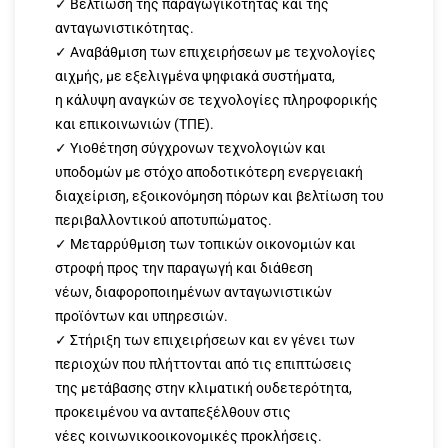
✓ Βελτίωση της παραγωγικότητας και της
ανταγωνιστικότητας.
✓ Αναβάθμιση των επιχειρήσεων με τεχνολογίες
αιχμής, με εξελιγμένα ψηφιακά συστήματα,
η κάλυψη αναγκών σε τεχνολογίες πληροφορικής
και επικοινωνιών (ΤΠΕ).
✓ Υιοθέτηση σύγχρονων τεχνολογιών και
υποδομών με στόχο αποδοτικότερη ενεργειακή
διαχείριση, εξοικονόμηση πόρων και βελτίωση του
περιβαλλοντικού αποτυπώματος.
✓ Μεταρρύθμιση των τοπικών οικονομιών και
στροφή προς την παραγωγή και διάθεση
νέων, διαφοροποιημένων ανταγωνιστικών
προϊόντων και υπηρεσιών.
✓ Στήριξη των επιχειρήσεων και εν γένει των
περιοχών που πλήττονται από τις επιπτώσεις
της μετάβασης στην κλιματική ουδετερότητα,
προκειμένου να ανταπεξέλθουν στις
νέες κοινωνικοοικονομικές προκλήσεις.