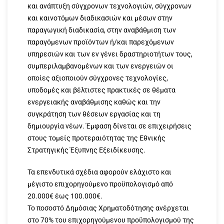
και ανάπτυξη σύγχρονων τεχνολογιών, σύγχρονων
και καινοτόμων διαδικασιών και μέσων στην
παραγωγική διαδικασία,
στην αναβάθμιση των
παραγόμενων προϊόντων ή/και παρεχόμενων
υπηρεσιών και των εν γένει δραστηριοτήτων τους,
συμπεριλαμβανομένων και των ενεργειών οι
οποίες αξιοποιούν σύγχρονες τεχνολογίες,
υποδομές και βέλτιστες πρακτικές σε θέματα
ενεργειακής αναβάθμισης καθώς και την
συγκράτηση των θέσεων εργασίας και τη
δημιουργία νέων. Έμφαση δίνεται σε επιχειρήσεις
στους τομείς προτεραιότητας της Εθνικής
Στρατηγικής Έξυπνης Εξειδίκευσης.
Τα επενδυτικά σχέδια αφορούν ελάχιστο και
μέγιστο επιχορηγούμενο προϋπολογισμό από
20.000€ έως 100.000€.
Το ποσοστό Δημόσιας Χρηματοδότησης ανέρχεται
στο 70% του επιχορηγούμενου προϋπολογισμού της