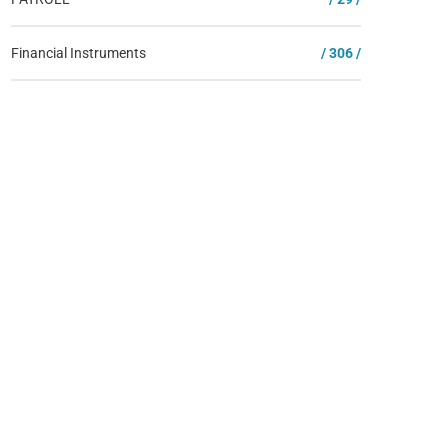
Financial Instruments
/ 306 /