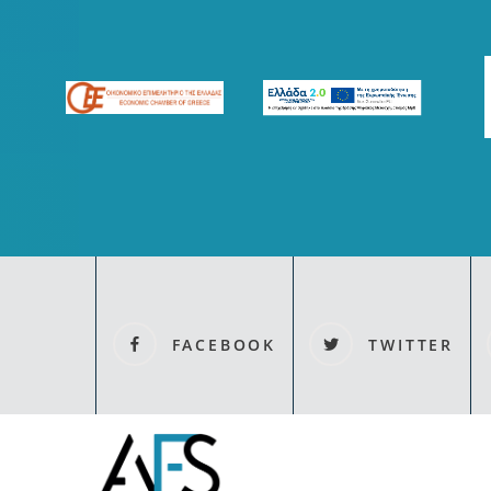
FACEBOOK
TWITTER