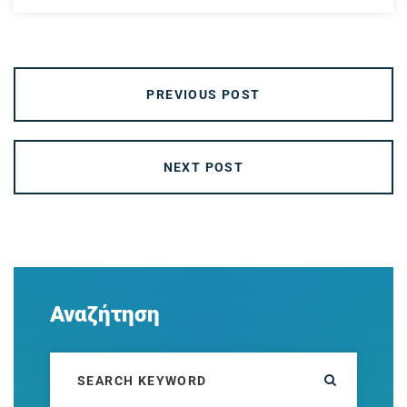
PREVIOUS POST
NEXT POST
Αναζήτηση