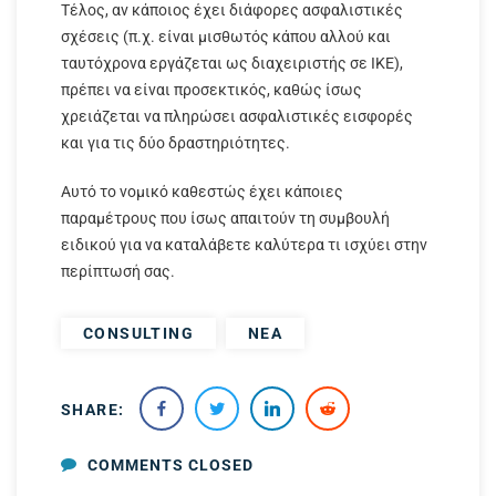
Τέλος, αν κάποιος έχει διάφορες ασφαλιστικές
σχέσεις (π.χ. είναι μισθωτός κάπου αλλού και
ταυτόχρονα εργάζεται ως διαχειριστής σε ΙΚΕ),
πρέπει να είναι προσεκτικός, καθώς ίσως
χρειάζεται να πληρώσει ασφαλιστικές εισφορές
και για τις δύο δραστηριότητες.
Αυτό το νομικό καθεστώς έχει κάποιες
παραμέτρους που ίσως απαιτούν τη συμβουλή
ειδικού για να καταλάβετε καλύτερα τι ισχύει στην
περίπτωσή σας.
CONSULTING
NEA
SHARE:
COMMENTS CLOSED