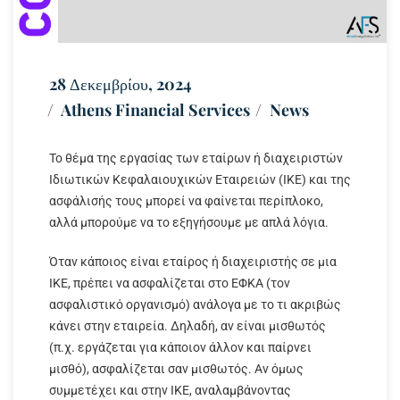
28 Δεκεμβρίου, 2024
Athens Financial Services
News
Το θέμα της εργασίας των εταίρων ή διαχειριστών
Ιδιωτικών Κεφαλαιουχικών Εταιρειών (ΙΚΕ) και της
ασφάλισής τους μπορεί να φαίνεται περίπλοκο,
αλλά μπορούμε να το εξηγήσουμε με απλά λόγια.
Όταν κάποιος είναι εταίρος ή διαχειριστής σε μια
ΙΚΕ, πρέπει να ασφαλίζεται στο ΕΦΚΑ (τον
ασφαλιστικό οργανισμό) ανάλογα με το τι ακριβώς
κάνει στην εταιρεία. Δηλαδή, αν είναι μισθωτός
(π.χ. εργάζεται για κάποιον άλλον και παίρνει
μισθό), ασφαλίζεται σαν μισθωτός. Αν όμως
συμμετέχει και στην ΙΚΕ, αναλαμβάνοντας