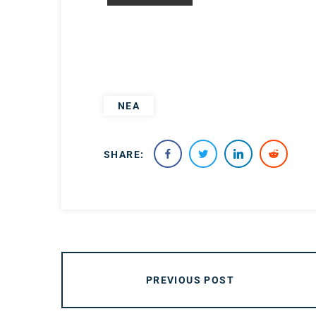
ΝΕΑ
SHARE:
PREVIOUS POST