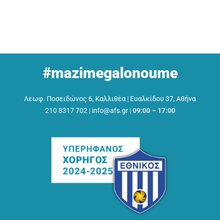
#mazimegalonoume
Λεωφ. Ποσειδώνος 6, Καλλιθέα
|
Ευαλκίδου 37, Αθήνα
210 8317 702
|
info@afs.gr
|
09:00 – 17:00