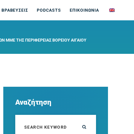
 ΒΡΑΒΕΥΣΕΙΣ
PODCASTS
ΕΠΙΚΟΙΝΩΝΙΑ
ΏΝ ΜΜΕ ΤΗΣ ΠΕΡΙΦΈΡΕΙΑΣ ΒΟΡΕΊΟΥ ΑΙΓΑΊΟΥ
Αναζήτηση