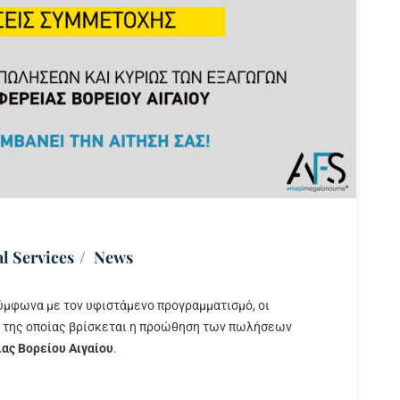
l Services
News
σύμφωνα με τον υφιστάμενο προγραμματισμό, οι
ο της οποίας βρίσκεται η προώθηση των πωλήσεων
ας Βορείου Αιγαίου
.