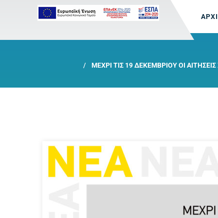
ΑΡΧ
ΜΈΧΡΙ ΤΙΣ 19 ΔΕΚΕΜΒΡΊΟΥ ΟΙ ΑΙΤΉΣΕ