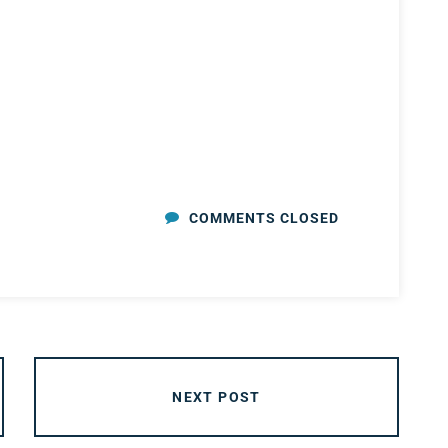
COMMENTS CLOSED
NEXT POST