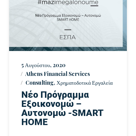
5 Αυγούστου, 2020
Athens Financial Services
Consulting
,
Χρηματοδοτικά Εργαλεία
Nέο Πρόγραμμα
Εξοικονομώ –
Αυτονομώ -SMART
HOME