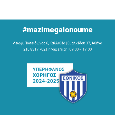
#mazimegalonoume
Λεωφ. Ποσειδώνος 6, Καλλιθέα
|
Ευαλκίδου 37, Αθήνα
210 8317 702
|
info@afs.gr
|
09:00 – 17:00