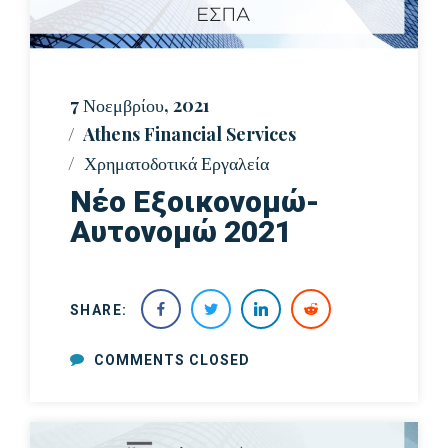
7 Νοεμβρίου, 2021
Athens Financial Services
Χρηματοδοτικά Εργαλεία
Νέο Εξοικονομώ-
Αυτονομώ 2021
SHARE:
COMMENTS CLOSED