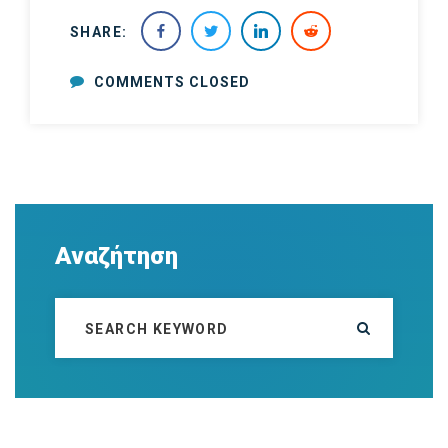
SHARE:
COMMENTS CLOSED
Αναζήτηση