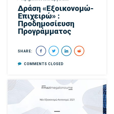
Δράση «Εξοικονομώ-
Επιχειρώ» :
Προδημοσίευση
Προγράμματος
SHARE:
COMMENTS CLOSED