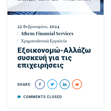
22 Φεβρουαρίου, 2024
Athens Financial Services
Χρηματοδοτικά Εργαλεία
Εξοικονομώ-Αλλάζω
συσκευή για τις
επιχειρήσεις
SHARE:
COMMENTS CLOSED