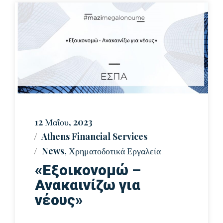
12 Μαΐου, 2023
Athens Financial Services
News
,
Χρηματοδοτικά Εργαλεία
«Εξοικονομώ –
Ανακαινίζω για
νέους»