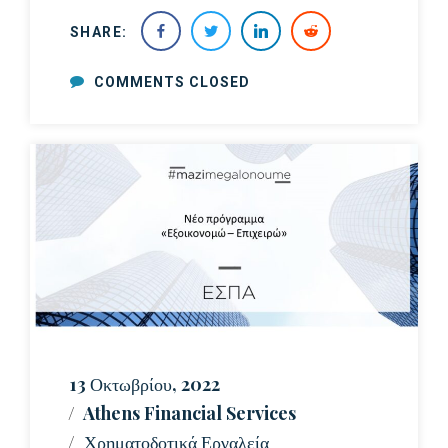
SHARE:
COMMENTS CLOSED
13 Οκτωβρίου, 2022
Athens Financial Services
Χρηματοδοτικά Εργαλεία