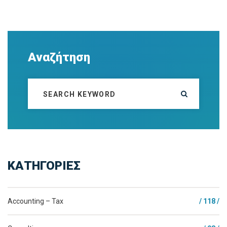
Αναζήτηση
ΚΑΤΗΓΟΡΙΕΣ
Accounting – Tax
/ 118 /