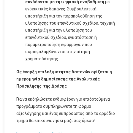
συνδέονται με τη ψηφιακή αναβάθμιση
με
ενδεικτικές δαπάνες: Συμβουλευτική
υποστήριξη για την παρακολούθηση της
υλοποίησης του επενδυτικού σχεδίου, τεχνική
υποστήριξη για την υλοποίηση του
επενδυτικού σχεδίου, εγκατάσταση ή
παραμετροποίηση εφαρμογών που
συμπεριλαμβάνονται στην αίτηση
χρηματοδότησης.
Ως έναρξη επιλεξιμότητας δαπανών ορίζεται η
ημερομηνία δημοσίευσης της Αναλυτικής
Πρόσκλησης της Δράσης
Για να εκδηλώσετε ενδιαφέρον για επιδοτούμενα
προγράμματα συμπληρώνετε τη φόρμα
αξιολόγησης και ένας εκπρόσωπος από το αρμόδιο
τμήμα θα επικοινωνήσει μαζί σας άμεσα!