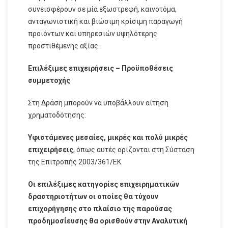
συνεισφέρουν σε μία εξωστρεφή, καινοτόμα,
ανταγωνιστική και βιώσιμη κρίσιμη παραγωγή
προϊόντων και υπηρεσιών υψηλότερης
προστιθέμενης αξίας.
Επιλέξιμες επιχειρήσεις – Προϋποθέσεις
συμμετοχής
Στη Δράση μπορούν να υποβάλλουν αίτηση
χρηματοδότησης:
Υφιστάμενες μεσαίες,
μικρές και πολύ μικρές
επιχειρήσεις
, όπως αυτές ορίζονται στη Σύσταση
της Επιτροπής 2003/361/ΕΚ.
Οι επιλέξιμες κατηγορίες επιχειρηματικών
δραστηριοτήτων οι οποίες θα τύχουν
επιχορήγησης στο πλαίσιο της παρούσας
προδημοσίευσης θα ορισθούν στην Αναλυτική