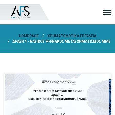
HOMEPAGE
ΧΡΗΜΑΤΟΔΟΤΙΚΆ ΕΡΓΑΛΕΊΑ
ΔΡΆΣΗ 1 - ΒΑΣΙΚΌΣ ΨΗΦΙΑΚΌΣ ΜΕΤΑΣΧΗΜΑΤΙΣΜΌΣ ΜΜΕ