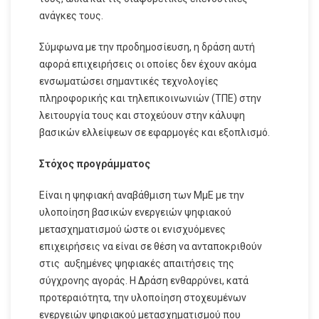
ανάγκες τους.
Σύμφωνα με την προδημοσίευση, η δράση αυτή
αφορά επιχειρήσεις οι οποίες δεν έχουν ακόμα
ενσωματώσει σημαντικές τεχνολογίες
πληροφορικής και τηλεπικοινωνιών (ΤΠΕ) στην
λειτουργία τους και στοχεύουν στην κάλυψη
βασικών ελλείψεων σε εφαρμογές και εξοπλισμό.
Στόχος προγράμματος
Είναι η ψηφιακή αναβάθμιση των ΜμΕ με την
υλοποίηση βασικών ενεργειών ψηφιακού
μετασχηματισμού ώστε οι ενισχυόμενες
επιχειρήσεις να είναι σε θέση να ανταποκριθούν
στις αυξημένες ψηφιακές απαιτήσεις της
σύγχρονης αγοράς. Η Δράση ενθαρρύνει, κατά
προτεραιότητα, την υλοποίηση στοχευμένων
ενεργειών ψηφιακού μετασχηματισμού που