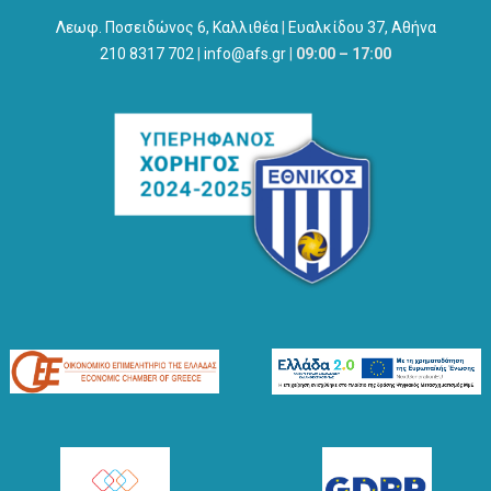
Λεωφ. Ποσειδώνος 6, Καλλιθέα
|
Ευαλκίδου 37, Αθήνα
210 8317 702
|
info@afs.gr
|
09:00 – 17:00