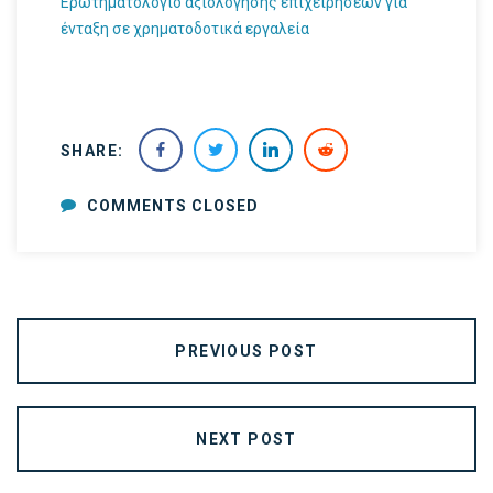
Ερωτηματολόγιο αξιολόγησης επιχειρήσεων για
ένταξη σε χρηματοδοτικά εργαλεία
SHARE:
COMMENTS CLOSED
PREVIOUS POST
NEXT POST