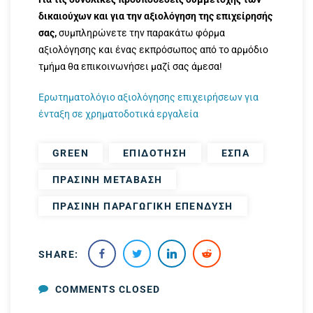
δικαιούχων και για την αξιολόγηση της επιχείρησής
σας,
συμπληρώνετε την παρακάτω φόρμα
αξιολόγησης και ένας εκπρόσωπος από το αρμόδιο
τμήμα θα επικοινωνήσει μαζί σας άμεσα!
Ερωτηματολόγιο αξιολόγησης επιχειρήσεων για
ένταξη σε χρηματοδοτικά εργαλεία
GREEN
ΕΠΙΔΟΤΗΣΗ
ΕΣΠΑ
ΠΡΑΣΙΝΗ ΜΕΤΑΒΑΣΗ
ΠΡΑΣΙΝΗ ΠΑΡΑΓΩΓΙΚΗ ΕΠΕΝΔΥΣΗ
SHARE:
COMMENTS CLOSED