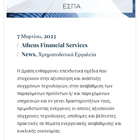
7 Μαρτίου, 2023
Athens Financial Services
News
,
Χρηματοδοτικά Εργαλεία
Η Δράση ενθαρρύνει επενδυτικά σχέδια που
στοχεύουν στην αξιοποίηση και ανάπτυξη
συγχρόνων τεχνολογιών, στην αναβάθμιση των
παραγόμενων προϊόντων ή/ και παρεχόμενων
υπηρεσιών και εν γένει δραστηριοτήτων τους,
πριμοδοτώντας ενέργειες οι οποίες αξιοποιούν
σύγχρονες τεχνολογίες, υποδομές και βέλτιστες
πρακτικές σε θέματα ενεργειακής αναβάθμισης και
κυκλικής οικονομίας.