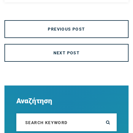
PREVIOUS POST
NEXT POST
Αναζήτηση