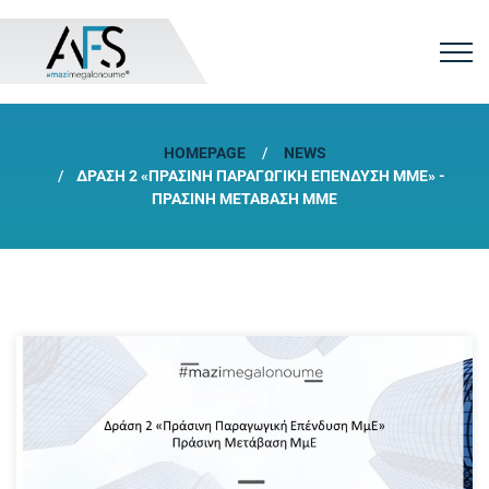
HOMEPAGE
NEWS
ΔΡΆΣΗ 2 «ΠΡΆΣΙΝΗ ΠΑΡΑΓΩΓΙΚΉ ΕΠΈΝΔΥΣΗ ΜΜΕ» -
ΠΡΆΣΙΝΗ ΜΕΤΆΒΑΣΗ ΜΜΕ