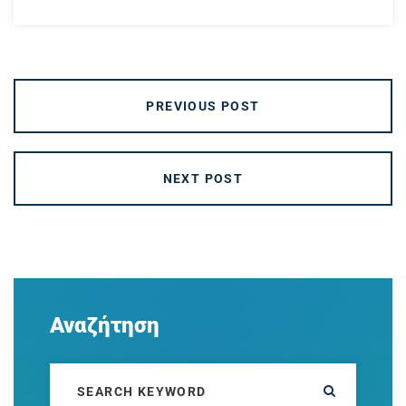
PREVIOUS POST
NEXT POST
Αναζήτηση