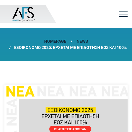
HOMEPAGE
NEWS
ΕΞΟΙΚΟΝΟΜΏ 2025: ΈΡΧΕΤΑΙ ΜΕ ΕΠΙΔΌΤΗΣΗ ΈΩΣ ΚΑΙ 100%