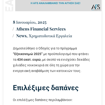
8 Ιανουαρίου, 2025
Athens Financial Services
News
,
Χρηματοδοτικά Εργαλεία
Δημοσιεύθηκε ο Οδηγός για το πρόγραμμα
“Εξοικονομώ 2025”
με προϋπολογισμό που φτάνει
τα
434 εκατ. ευρώ
, με σκοπό να ενισχύσει δεκάδες
χιλιάδες νοικοκυριά σε όλη τη χώρα για την
ενεργειακή αναβάθμιση των κατοικιών τους.
Επιλέξιμες δαπάνες
Οι επιλέξιμες δαπάνες περιλαμβάνουν: