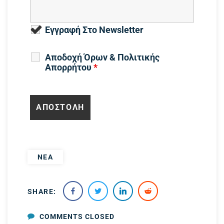
Εγγραφή Στο Newsletter
Αποδοχή Όρων & Πολιτικής
Απορρήτου
*
ΝΕΑ
SHARE:
COMMENTS CLOSED