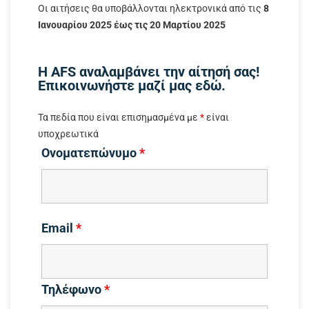
Οι αιτήσεις θα υποβάλλονται ηλεκτρονικά από τις
8
Ιανουαρίου 2025 έως τις 20 Μαρτίου 2025
Η AFS αναλαμβάνει την αίτησή σας!
Επικοινωνήστε μαζί μας εδώ.
Τα πεδία που είναι επισημασμένα με
*
είναι
υποχρεωτικά
Ονοματεπώνυμο
*
Email
*
Τηλέφωνο
*