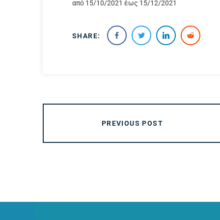
από 15/10/2021 έως 15/12/2021
SHARE:
PREVIOUS POST