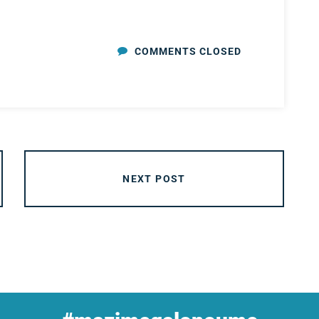
COMMENTS CLOSED
NEXT POST