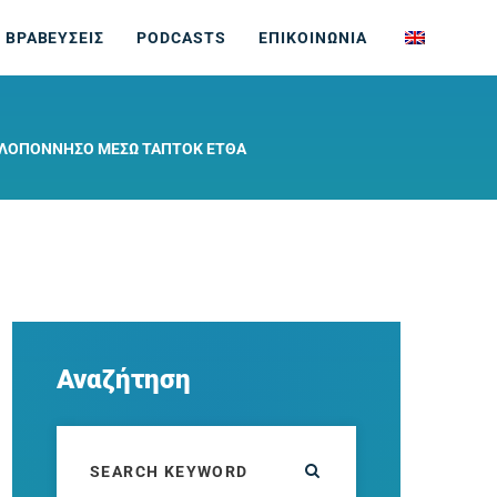
 ΒΡΑΒΕΥΣΕΙΣ
PODCASTS
ΕΠΙΚΟΙΝΩΝΙΑ
 ΠΕΛΟΠΌΝΝΗΣΟ ΜΈΣΩ ΤΑΠΤΟΚ ΕΤΘΑ
Αναζήτηση