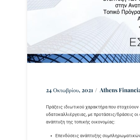
24 Οκτωβρίου, 2021
Athens Financia
Πράξεις ιδιωτικού χαρακτήρα που στοχεύουν 
υδατοκαλλιέργειας, με προτάσεις/δράσεις οι
ανάπτυξη της τοπικής οικονομίας:
Επενδύσεις ανάπτυξης συμπληρωματικών