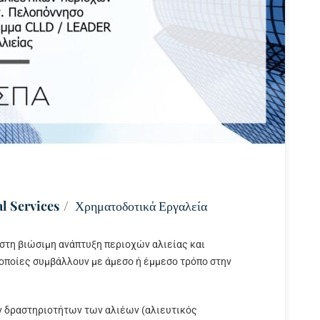
l Services
Χρηματοδοτικά Εργαλεία
στη βιώσιμη ανάπτυξη περιοχών αλιείας και
 οποίες συμβάλλουν με άμεσο ή έμμεσο τρόπο στην
 δραστηριοτήτων των αλιέων (αλιευτικός