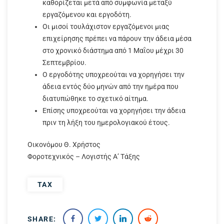
καθορίζεται μετά από συμφωνία μεταξύ
εργαζόμενου και εργοδότη.
Οι μισοί τουλάχιστον εργαζόμενοι μιας
επιχείρησης πρέπει να πάρουν την άδεια μέσα
στο χρονικό διάστημα από 1 Μαΐου μέχρι 30
Σεπτεμβρίου.
Ο εργοδότης υποχρεούται να χορηγήσει την
άδεια εντός δύο μηνών από την ημέρα που
διατυπώθηκε το σχετικό αίτημα.
Επίσης υποχρεούται να χορηγήσει την άδεια
πριν τη λήξη του ημερολογιακού έτους.
Οικονόμου Θ. Χρήστος
Φοροτεχνικός – Λογιστής Α’ Τάξης
TAX
SHARE: