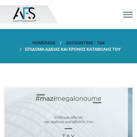
HOMEPAGE
ACCOUNTING - TAX
ΕΠΊΔΟΜΑ ΑΔΕΊΑΣ ΚΑΙ ΧΡΌΝΟΣ ΚΑΤΑΒΟΛΉΣ ΤΟΥ