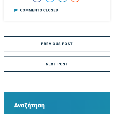
COMMENTS CLOSED
PREVIOUS POST
NEXT POST
Αναζήτηση