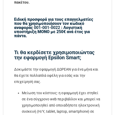
πακέτου.
Ειδική προσφορά για τους επαγγελματίες
που θα χρησιμοποιήσουν τον κωδικό
αναφοράς
001-001-0022
: Λογιστική
υποστήριξη ΜΟΝΟ με 250€ ανά έτος για
πάντα.
Τι θα κερδίσετε χρησιμοποιώντας
την εφαρμογή Epsilon Smart;
Δοκιμάστε την εφαρμογή ΔΩΡΕΑΝ για ένα μήνα και
θα έχετε πολλαπλά οφέλη για εσάς και την
επιχείρησή σας.
Μείωση του κόστους: η εφαρμογή έχει στηθεί
σε ένα σύγχρονο web περιβάλλον και μπορεί να
χρησιμοποιηθεί από οποιαδήποτε ηλεκτρονική
συσκευή (Η/Υ, tablet, laptop, smartphone) σε