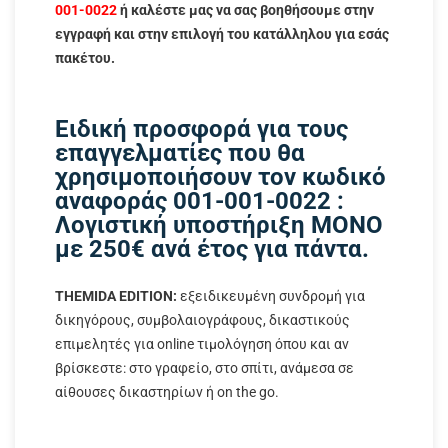
001-0022
ή καλέστε μας να σας βοηθήσουμε στην
εγγραφή και στην επιλογή του κατάλληλου για εσάς
πακέτου.
Ειδική προσφορά για τους
επαγγελματίες που θα
χρησιμοποιήσουν τον κωδικό
αναφοράς 001-001-0022 :
Λογιστική υποστήριξη ΜΟΝΟ
με 250€ ανά έτος για πάντα.
THEMIDA EDITION:
εξειδικευμένη συνδρομή για
δικηγόρους, συμβολαιογράφους, δικαστικούς
επιμελητές για online τιμολόγηση όπου και αν
βρίσκεστε: στο γραφείο, στο σπίτι, ανάμεσα σε
αίθουσες δικαστηρίων ή on the go.