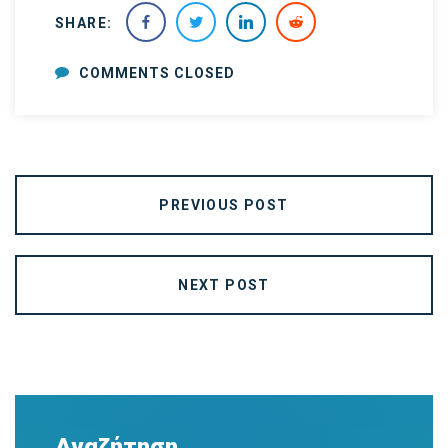
SHARE:
COMMENTS CLOSED
PREVIOUS POST
NEXT POST
Αναζήτηση