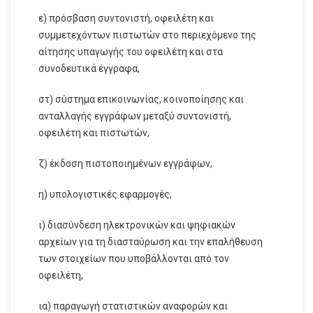
ε) πρόσβαση συντονιστή, οφειλέτη και
συμμετεχόντων πιστωτών στο περιεχόμενο της
αίτησης υπαγωγής του οφειλέτη και στα
συνοδευτικά έγγραφα,
στ) σύστημα επικοινωνίας, κοινοποίησης και
ανταλλαγής εγγράφων μεταξύ συντονιστή,
οφειλέτη και πιστωτών,
ζ) έκδοση πιστοποιημένων εγγράφων,
η) υπολογιστικές εφαρμογές,
ι) διασύνδεση ηλεκτρονικών και ψηφιακών
αρχείων για τη διασταύρωση και την επαλήθευση
των στοιχείων που υποβάλλονται από τον
οφειλέτη,
ια) παραγωγή στατιστικών αναφορών και