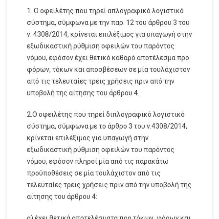
1. Ο οφειλέτης που τηρεί απλογραφικό λογιστικό
σύστημα, σύμφωνα με την παρ. 12 του άρθρου 3 του
ν. 4308/2014, κρίνεται επιλέξιμος για υπαγωγή στην
εξωδικαστική ρύθμιση οφειλών του παρόντος
νόμου, εφόσον έχει θετικό καθαρό αποτέλεσμα προ
φόρων, τόκων και αποσβέσεων σε μία τουλάχιστον
από τις τελευταίες τρεις χρήσεις πριν από την
υποβολή της αίτησης του άρθρου 4.
2.Ο οφειλέτης που τηρεί διπλογραφικό λογιστικό
σύστημα, σύμφωνα με το άρθρο 3 του ν.4308/2014,
κρίνεται επιλέξιμος για υπαγωγή στην
εξωδικαστική ρύθμιση οφειλών του παρόντος
νόμου, εφόσον πληροί μία από τις παρακάτω
προϋποθέσεις σε μία τουλάχιστον από τις
τελευταίες τρεις χρήσεις πριν από την υποβολή της
αίτησης του άρθρου 4:
α) έχει θετικά αποτελέσματα προ τόκων, φόρων και