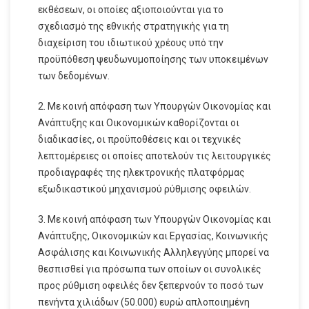
εκθέσεων, οι οποίες αξιοποιούνται για το
σχεδιασμό της εθνικής στρατηγικής για τη
διαχείριση του ιδιωτικού χρέους υπό την
προϋπόθεση ψευδωνυμοποίησης των υποκειμένων
των δεδομένων.
2. Με κοινή απόφαση των Υπουργών Οικονομίας και
Ανάπτυξης και Οικονομικών καθορίζονται οι
διαδικασίες, οι προϋποθέσεις και οι τεχνικές
λεπτομέρειες οι οποίες αποτελούν τις λειτουργικές
προδιαγραφές της ηλεκτρονικής πλατφόρμας
εξωδικαστικού μηχανισμού ρύθμισης οφειλών.
3. Με κοινή απόφαση των Υπουργών Οικονομίας και
Ανάπτυξης, Οικονομικών και Εργασίας, Κοινωνικής
Ασφάλισης και Κοινωνικής Αλληλεγγύης μπορεί να
θεσπισθεί για πρόσωπα των οποίων οι συνολικές
προς ρύθμιση οφειλές δεν ξεπερνούν το ποσό των
πενήντα χιλιάδων (50.000) ευρώ απλοποιημένη