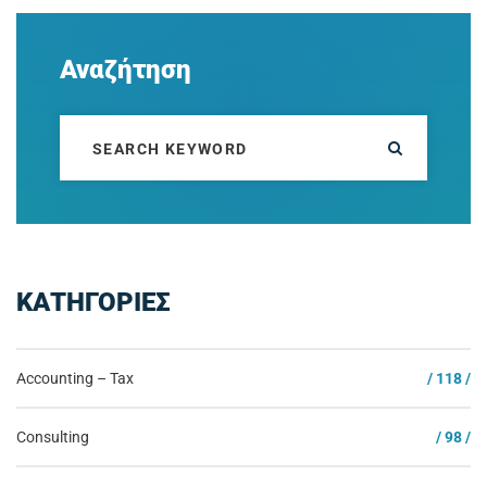
Αναζήτηση
ΚΑΤΗΓΟΡΙΕΣ
Accounting – Tax
/ 118 /
Consulting
/ 98 /