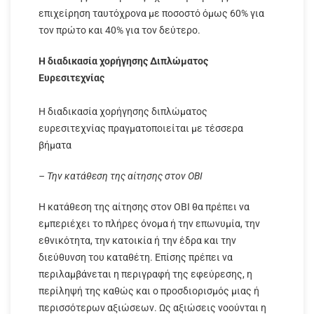
επιχείρηση ταυτόχρονα με ποσοστό όμως 60% για
τον πρώτο και 40% για τον δεύτερο.
Η διαδικασία χορήγησης Διπλώματος
Ευρεσιτεχνίας
Η διαδικασία χορήγησης διπλώματος
ευρεσιτεχνίας πραγματοποιείται με τέσσερα
βήματα
– Την κατάθεση της αίτησης στον ΟΒΙ
Η κατάθεση της αίτησης στον ΟΒΙ θα πρέπει να
εμπεριέχει το πλήρες όνομα ή την επωνυμία, την
εθνικότητα, την κατοικία ή την έδρα και την
διεύθυνση του καταθέτη. Επίσης πρέπει να
περιλαμβάνεται η περιγραφή της εφεύρεσης, η
περίληψή της καθώς και ο προσδιορισμός μιας ή
περισσότερων αξιώσεων. Ως αξιώσεις νοούνται η