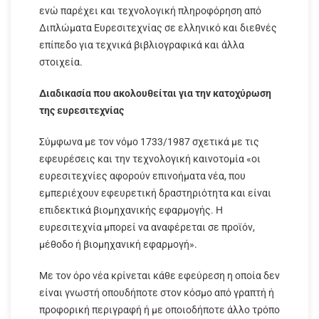
ενώ παρέχει και τεχνολογική πληροφόρηση από
Διπλώματα Ευρεσιτεχνίας σε ελληνικό και διεθνές
επίπεδο για τεχνικά βιβλιογραφικά και άλλα
στοιχεία.
Διαδικασία που ακολουθείται για την κατοχύρωση
της ευρεσιτεχνίας
Σύμφωνα με τον νόμο 1733/1987 σχετικά με τις
εφευρέσεις και την τεχνολογική καινοτομία «οι
ευρεσιτεχνίες αφορούν επινοήματα νέα, που
εμπεριέχουν εφευρετική δραστηριότητα και είναι
επιδεκτικά βιομηχανικής εφαρμογής. Η
ευρεσιτεχνία μπορεί να αναφέρεται σε προϊόν,
μέθοδο ή βιομηχανική εφαρμογή».
Με τον όρο νέα κρίνεται κάθε εφεύρεση η οποία δεν
είναι γνωστή οπουδήποτε στον κόσμο από γραπτή ή
προφορική περιγραφή ή με οποιοδήποτε άλλο τρόπο