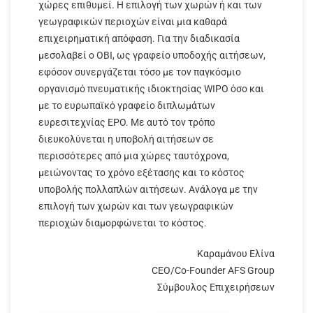
χώρες επιθυμεί. Η επιλογή των χωρών ή και των
γεωγραφικών περιοχών είναι μια καθαρά
επιχειρηματική απόφαση. Για την διαδικασία
μεσολαβεί ο ΟΒΙ, ως γραφείο υποδοχής αιτήσεων,
εφόσον συνεργάζεται τόσο με τον παγκόσμιο
οργανισμό πνευματικής ιδιοκτησίας WIPO όσο και
με το ευρωπαϊκό γραφείο διπλωμάτων
ευρεσιτεχνίας EPO. Με αυτό τον τρόπο
διευκολύνεται η υποβολή αιτήσεων σε
περισσότερες από μια χώρες ταυτόχρονα,
μειώνοντας το χρόνο εξέτασης και το κόστος
υποβολής πολλαπλών αιτήσεων. Ανάλογα με την
επιλογή των χωρών και των γεωγραφικών
περιοχών διαμορφώνεται το κόστος.
Καραμάνου Ελίνα
CEO/Co-Founder AFS Group
Σύμβουλος Επιχειρήσεων