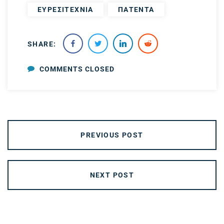
ΕΥΡΕΣΙΤΕΧΝΙΑ
ΠΑΤΕΝΤΑ
SHARE:
COMMENTS CLOSED
PREVIOUS POST
NEXT POST