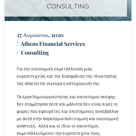
27 Αυγούστου, 2020
Athens Financial Services
Consulting
Για την οικονομική εκμετάλλευση μιας
ευρεσιτεχνίας και την διασφάλιση της ιδιοκτησίας
της απαιτείται σίγουρα η κατοχύρωσή της
Τα έργα δημιουργικότητας και καινοτόμου σκέψης
δεν σταμάτησαν ποτέ και μάλιστα δεν είναι λίγες οι
φορές που εφευρέτες και επιστήμονες συνέβαλλαν
με αυτά στην παγκόσμια πολιτισμική και οικονομική
ανάπτυξη. Αλλά και οι ίδιοι οι καινοτόμοι,
εκμεταλλευόμενοι την ευρεσιτεχνία τους,