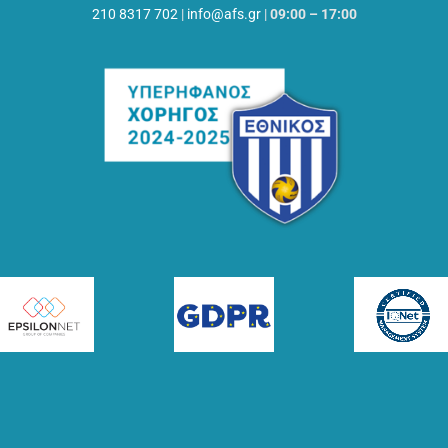
210 8317 702
|
info@afs.gr
|
09:00 – 17:00