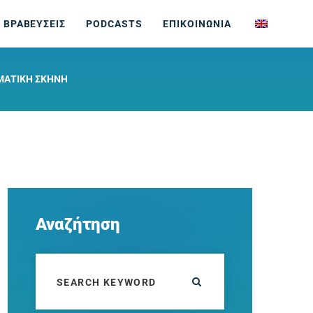
 ΒΡΑΒΕΥΣΕΙΣ
PODCASTS
ΕΠΙΚΟΙΝΩΝΙΑ
ΜΑΤΙΚΉ ΣΚΗΝΉ
Αναζήτηση