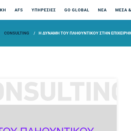
ΙΚΗ
AFS
ΥΠΗΡΕΣΙΕΣ
GO GLOBAL
ΝΕΑ
ΜΕΣΑ &
CONSULTING
Η ΔΎΝΑΜΗ ΤΟΥ ΠΛΗΘΥΝΤΙΚΟΎ ΣΤΗΝ ΕΠΙΧΕΙΡΗ