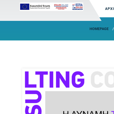
ΑΡΧ
HOMEPAGE