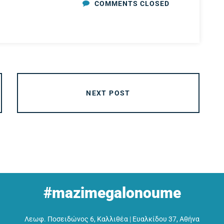
COMMENTS CLOSED
NEXT POST
#mazimegalonoume
Λεωφ. Ποσειδώνος 6, Καλλιθέα
|
Ευαλκίδου 37, Αθήνα