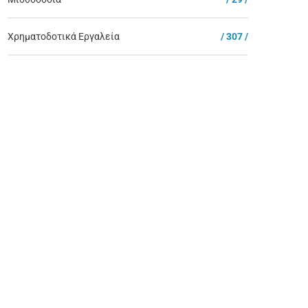
Χρηματοδοτικά Εργαλεία
/ 307 /