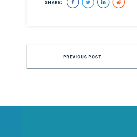
SHARE:
PREVIOUS POST