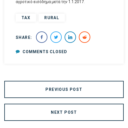
αγροτικό εισόδημα μετά την 1.1.2017.
TAX
RURAL
SHARE:
COMMENTS CLOSED
PREVIOUS POST
NEXT POST