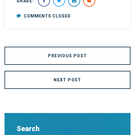
SHARE:
COMMENTS CLOSED
PREVIOUS POST
NEXT POST
Search