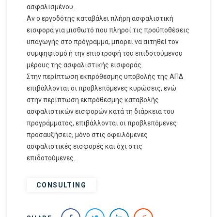
ασφαλισμένου.
Αν ο εργοδότης καταβάλει πλήρη ασφαλιστική
εισφορά για μισθωτό που πληροί τις προϋποθέσεις
υπαγωγής στο πρόγραμμα, μπορεί να αιτηθεί τον
συμψηφισμό ή την επιστροφή του επιδοτούμενου
μέρους της ασφαλιστικής εισφοράς.
Στην περίπτωση εκπρόθεσμης υποβολής της ΑΠΔ
επιβάλλονται οι προβλεπόμενες κυρώσεις, ενώ
στην περίπτωση εκπρόθεσμης καταβολής
ασφαλιστικών εισφορών κατά τη διάρκεια του
προγράμματος, επιβάλλονται οι προβλεπόμενες
προσαυξήσεις, μόνο στις οφειλόμενες
ασφαλιστικές εισφορές και όχι στις
επιδοτούμενες.
CONSULTING