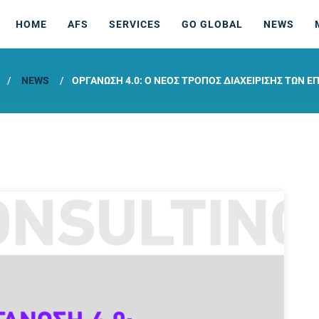
HOME
AFS
SERVICES
GO GLOBAL
NEWS
NEWS
ΟΡΓΑΝΩΣΗ 4.0: Ο ΝΕΟΣ ΤΡΟΠΟΣ ΔΙΑΧΕΙΡΙΣΗΣ ΤΩΝ Ε