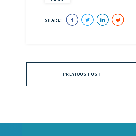
SHARE:
PREVIOUS POST