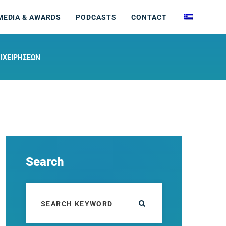
MEDIA & AWARDS
PODCASTS
CONTACT
ΠΙΧΕΙΡΗΣΕΩΝ
Search