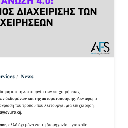
ervices
News
οίκηση και τη λειτουργία των επιχειρήσεων,
των δεδομένων και της αυτοματοποίησης
. Δεν αφορά
ρθρωση του τρόπου που λειτουργεί μια επιχείρηση,
ταγωνιστική
.
ταση
, αλλά όχι μόνο για τη βιομηχανία – για κάθε