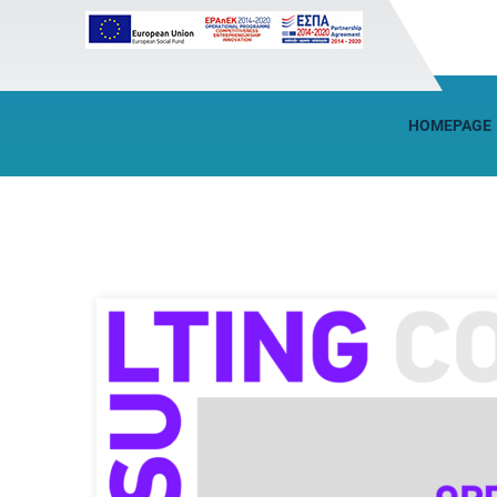
HOMEPAGE