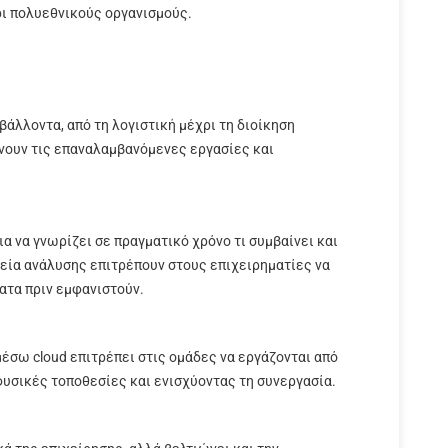
ρι πολυεθνικούς οργανισμούς.
βάλλοντα, από τη λογιστική μέχρι τη διοίκηση
νουν τις επαναλαμβανόμενες εργασίες και
ια να γνωρίζει σε πραγματικό χρόνο τι συμβαίνει και
λεία ανάλυσης επιτρέπουν στους επιχειρηματίες να
ατα πριν εμφανιστούν.
σω cloud επιτρέπει στις ομάδες να εργάζονται από
υσικές τοποθεσίες και ενισχύοντας τη συνεργασία.