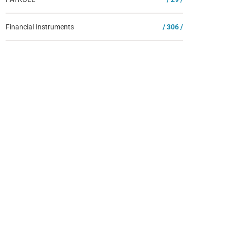
Financial Instruments
/ 306 /