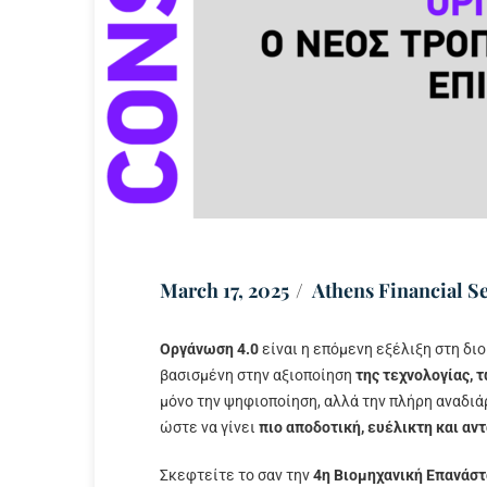
March 17, 2025
Athens Financial S
Οργάνωση 4.0
είναι η επόμενη εξέλιξη στη δι
βασισμένη στην αξιοποίηση
της τεχνολογίας, 
μόνο την ψηφιοποίηση, αλλά την πλήρη αναδιά
ώστε να γίνει
πιο αποδοτική, ευέλικτη και αν
Σκεφτείτε το σαν την
4η Βιομηχανική Επανάσ