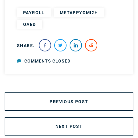
PAYROLL
ΜΕΤΑΡΡΥΘΜΙΣΗ
OAED
SHARE:
COMMENTS CLOSED
PREVIOUS POST
NEXT POST