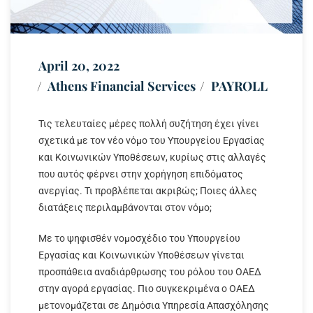
April 20, 2022
Athens Financial Services
PAYROLL
Τις τελευταίες μέρες πολλή συζήτηση έχει γίνει
σχετικά με τον νέο νόμο του Υπουργείου Εργασίας
και Κοινωνικών Υποθέσεων, κυρίως στις αλλαγές
που αυτός φέρνει στην χορήγηση επιδόματος
ανεργίας. Τι προβλέπεται ακριβώς; Ποιες άλλες
διατάξεις περιλαμβάνονται στον νόμο;
Με το ψηφισθέν νομοσχέδιο του Υπουργείου
Εργασίας και Κοινωνικών Υποθέσεων γίνεται
προσπάθεια αναδιάρθρωσης του ρόλου του ΟΑΕΔ
στην αγορά εργασίας. Πιο συγκεκριμένα ο ΟΑΕΔ
μετονομάζεται σε Δημόσια Υπηρεσία Απασχόλησης