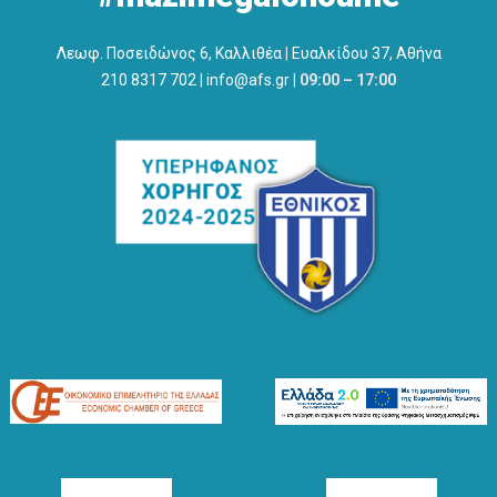
Λεωφ. Ποσειδώνος 6, Καλλιθέα
|
Ευαλκίδου 37, Αθήνα
210 8317 702
|
info@afs.gr
|
09:00 – 17:00