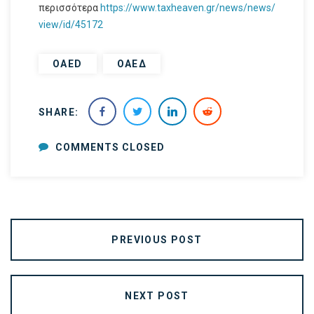
περισσότερα
https://www.taxheaven.gr/news/news/
view/id/45172
OAED
ΟΑΕΔ
SHARE:
COMMENTS CLOSED
PREVIOUS POST
NEXT POST