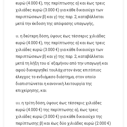
ευρώ (4.000 €), της περίπτωσης α) και έως τρεις
χιλιάδες ευρώ (3.000 €) για κάθε δικαιούχο των
περιπτώσεων β) και γ) της παρ. 2, καταβάλλεται
μετά την έκδοση της απόφασης υπαγωγής,
ιι. η δεύτερη δόση, ύψους έως τέσσερις χιλιάδες
ευρώ (4.000 €), της περίπτωσης α) και έως τρεις
χιλιάδες ευρώ (3.000 €) για κάθε δικαιούχο των
περιπτώσεων β) και γ) της παρ. 2, καταβάλλεται
μετά τη λήξη του α΄ εξαμήνου από την υπαγωγή και
αφού διενεργηθεί τουλάχιστον ένας επιτόπιος
έλεγχος το ενδιάμεσο διάστημα, στον οποίο
διαπιστώνεται η κανονική λειτουργία της
επιχείρησης, και
ιιι. η τρίτη δόση, ύψους έως τέσσερις χιλιάδες
ευρώ (4.000 €) της περίπτωσης α), έως τρεις
χιλιάδες ευρώ (3.000 €) για κάθε δικαιούχο της
περίπτωσης β) και έως δύο χιλιάδες ευρώ (2.000 €)