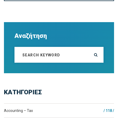
Αναζήτηση
ΚΑΤΗΓΟΡΙΕΣ
Accounting – Tax
/ 118 /