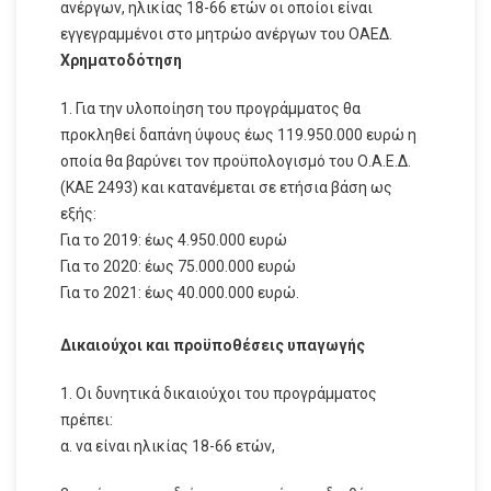
ανέργων, ηλικίας 18-66 ετών οι οποίοι είναι
εγγεγραμμένοι στο μητρώο ανέργων του ΟΑΕΔ.
Χρηματοδότηση
1. Για την υλοποίηση του προγράμματος θα
προκληθεί δαπάνη ύψους έως 119.950.000 ευρώ η
οποία θα βαρύνει τον προϋπολογισμό του Ο.Α.Ε.Δ.
(ΚΑΕ 2493) και κατανέμεται σε ετήσια βάση ως
εξής:
Για το 2019: έως 4.950.000 ευρώ
Για το 2020: έως 75.000.000 ευρώ
Για το 2021: έως 40.000.000 ευρώ.
Δικαιούχοι και προϋποθέσεις υπαγωγής
1. Οι δυνητικά δικαιούχοι του προγράμματος
πρέπει:
α. να είναι ηλικίας 18-66 ετών,