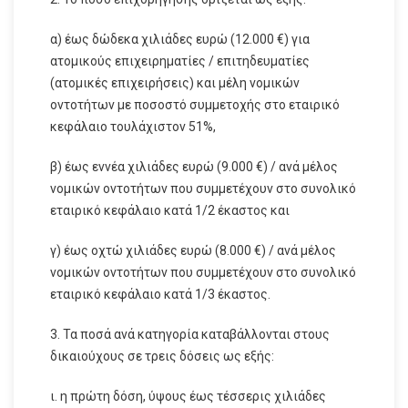
α) έως δώδεκα χιλιάδες ευρώ (12.000 €) για
ατομικούς επιχειρηματίες / επιτηδευματίες
(ατομικές επιχειρήσεις) και μέλη νομικών
οντοτήτων με ποσοστό συμμετοχής στο εταιρικό
κεφάλαιο τουλάχιστον 51%,
β) έως εννέα χιλιάδες ευρώ (9.000 €) / ανά μέλος
νομικών οντοτήτων που συμμετέχουν στο συνολικό
εταιρικό κεφάλαιο κατά 1/2 έκαστος και
γ) έως οχτώ χιλιάδες ευρώ (8.000 €) / ανά μέλος
νομικών οντοτήτων που συμμετέχουν στο συνολικό
εταιρικό κεφάλαιο κατά 1/3 έκαστος.
3. Τα ποσά ανά κατηγορία καταβάλλονται στους
δικαιούχους σε τρεις δόσεις ως εξής:
ι. η πρώτη δόση, ύψους έως τέσσερις χιλιάδες