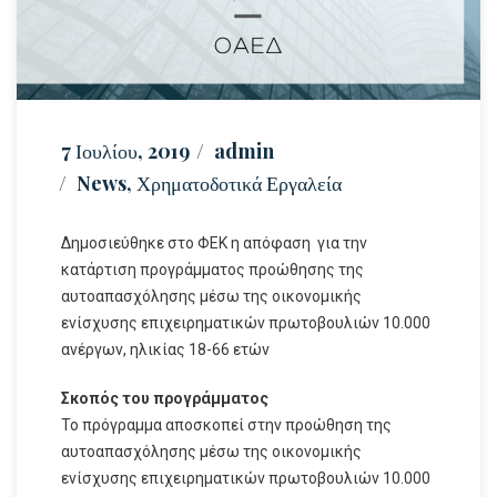
7 Ιουλίου, 2019
admin
News
,
Χρηματοδοτικά Εργαλεία
Δημοσιεύθηκε στο ΦΕΚ η απόφαση για την
κατάρτιση προγράμματος προώθησης της
αυτοαπασχόλησης μέσω της οικονομικής
ενίσχυσης επιχειρηματικών πρωτοβουλιών 10.000
ανέργων, ηλικίας 18-66 ετών
Σκοπός του προγράμματος
Το πρόγραμμα αποσκοπεί στην προώθηση της
αυτοαπασχόλησης μέσω της οικονομικής
ενίσχυσης επιχειρηματικών πρωτοβουλιών 10.000