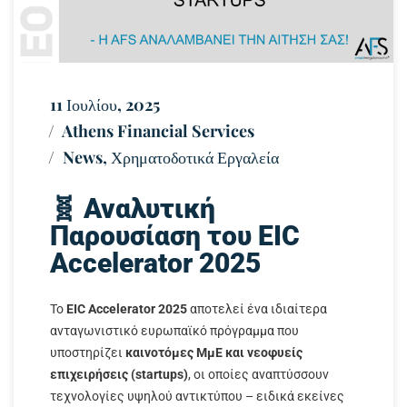
11 Ιουλίου, 2025
Athens Financial Services
News
,
Χρηματοδοτικά Εργαλεία
🧬 Αναλυτική
Παρουσίαση του EIC
Accelerator 2025
Το
EIC Accelerator 2025
αποτελεί ένα ιδιαίτερα
ανταγωνιστικό ευρωπαϊκό πρόγραμμα που
υποστηρίζει
καινοτόμες ΜμΕ και νεοφυείς
επιχειρήσεις (startups)
, οι οποίες αναπτύσσουν
τεχνολογίες υψηλού αντικτύπου – ειδικά εκείνες