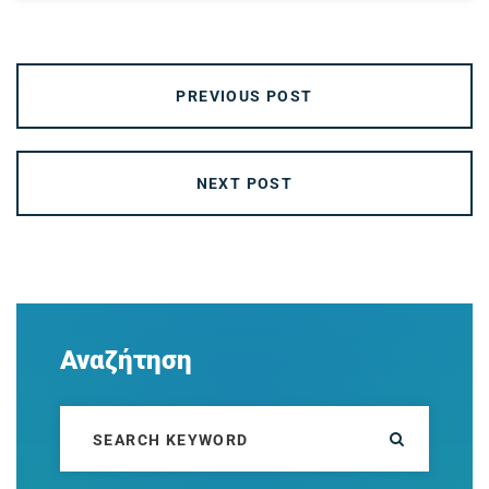
PREVIOUS POST
NEXT POST
Αναζήτηση