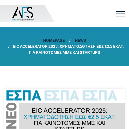
HOMEPAGE
NEWS
EIC ACCELERATOR 2025: ΧΡΗΜΑΤΟΔΌΤΗΣΗ ΈΩΣ €2,5 ΕΚΑΤ.
ΓΙΑ ΚΑΙΝΟΤΌΜΕΣ ΜΜΕ ΚΑΙ STARTUPS