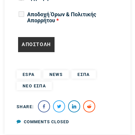
Αποδοχή Όρων & Πολιτικής
Απορρήτου
*
ESPA
NEWS
ΕΣΠΑ
ΝΕΟ ΕΣΠΑ
SHARE:
COMMENTS CLOSED