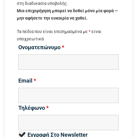
στη διαδικασία υποβολής.
Μια επιχορήγηση μπορεί να δοθεί μόνο μία φορά —
μην αφήσετε την ευκαιρία να χαθεί.
Τα πεδία που είναι επισημασμένα με
*
είναι
υποχρεωτικά
Ονοματεπώνυμο
*
Email
*
Τηλέφωνο
*
Εγγραφή Στο Newsletter