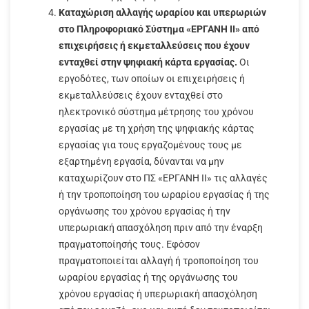
Καταχώριση αλλαγής ωραρίου και υπερωριών
στο Πληροφοριακό Σύστημα «ΕΡΓΑΝΗ ΙΙ» από
επιχειρήσεις ή εκμεταλλεύσεις που έχουν
ενταχθεί στην ψηφιακή κάρτα εργασίας.
Οι
εργοδότες, των οποίων οι επιχειρήσεις ή
εκμεταλλεύσεις έχουν ενταχθεί στο
ηλεκτρονικό σύστημα μέτρησης του χρόνου
εργασίας με τη χρήση της ψηφιακής κάρτας
εργασίας για τους εργαζομένους τους με
εξαρτημένη εργασία, δύνανται να μην
καταχωρίζουν στο ΠΣ «ΕΡΓΑΝΗ ΙΙ» τις αλλαγές
ή την τροποποίηση του ωραρίου εργασίας ή της
οργάνωσης του χρόνου εργασίας ή την
υπερωριακή απασχόληση πριν από την έναρξη
πραγματοποίησής τους. Εφόσον
πραγματοποιείται αλλαγή ή τροποποίηση του
ωραρίου εργασίας ή της οργάνωσης του
χρόνου εργασίας ή υπερωριακή απασχόληση