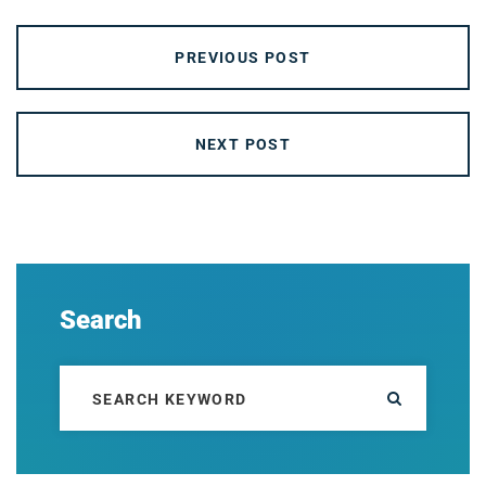
PREVIOUS POST
NEXT POST
Search