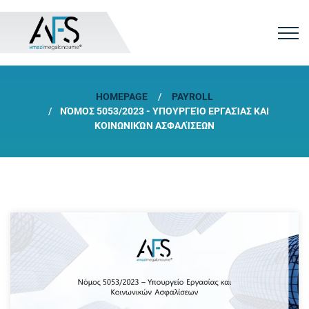
HOMEPAGE
PAYROLL
ΝΌΜΟΣ 5053/2023 - ΥΠΟΥΡΓΕΊΟ ΕΡΓΑΣΊΑΣ ΚΑΙ
ΚΟΙΝΩΝΙΚΏΝ ΑΣΦΑΛΊΣΕΩΝ