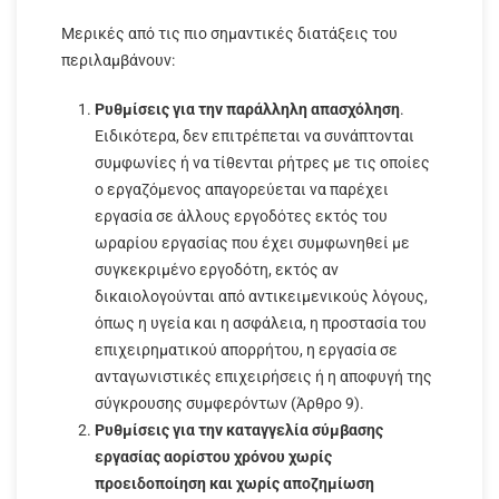
Μερικές από τις πιο σημαντικές διατάξεις του
περιλαμβάνουν:
Ρυθμίσεις για την παράλληλη απασχόληση
.
Ειδικότερα, δεν επιτρέπεται να συνάπτονται
συμφωνίες ή να τίθενται ρήτρες με τις οποίες
ο εργαζόμενος απαγορεύεται να παρέχει
εργασία σε άλλους εργοδότες εκτός του
ωραρίου εργασίας που έχει συμφωνηθεί με
συγκεκριμένο εργοδότη, εκτός αν
δικαιολογούνται από αντικειμενικούς λόγους,
όπως η υγεία και η ασφάλεια, η προστασία του
επιχειρηματικού απορρήτου, η εργασία σε
ανταγωνιστικές επιχειρήσεις ή η αποφυγή της
σύγκρουσης συμφερόντων (Άρθρο 9).
Ρυθμίσεις για την καταγγελία σύμβασης
εργασίας αορίστου χρόνου χωρίς
προειδοποίηση και χωρίς αποζημίωση