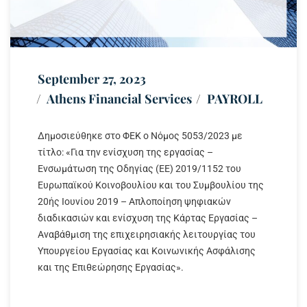
September 27, 2023
Athens Financial Services
PAYROLL
Δημοσιεύθηκε στο ΦΕΚ ο Νόμος 5053/2023 με
τίτλο: «Για την ενίσχυση της εργασίας –
Ενσωμάτωση της Οδηγίας (ΕΕ) 2019/1152 του
Ευρωπαϊκού Κοινοβουλίου και του Συμβουλίου της
20ής Ιουνίου 2019 – Απλοποίηση ψηφιακών
διαδικασιών και ενίσχυση της Κάρτας Εργασίας –
Αναβάθμιση της επιχειρησιακής λειτουργίας του
Υπουργείου Εργασίας και Κοινωνικής Ασφάλισης
και της Επιθεώρησης Εργασίας».