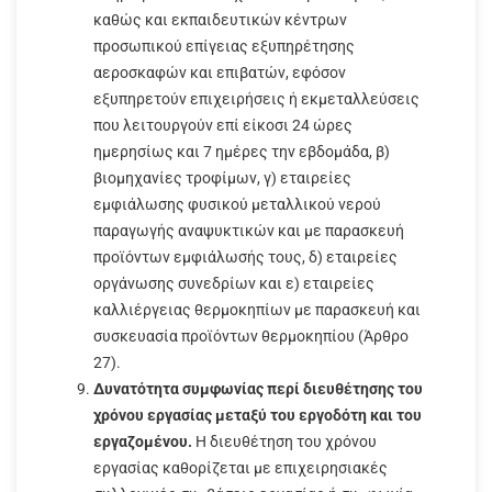
καθώς και εκπαιδευτικών κέντρων
προσωπικού επίγειας εξυπηρέτησης
αεροσκαφών και επιβατών, εφόσον
εξυπηρετούν επιχειρήσεις ή εκμεταλλεύσεις
που λειτουργούν επί είκοσι 24 ώρες
ημερησίως και 7 ημέρες την εβδομάδα, β)
βιομηχανίες τροφίμων, γ) εταιρείες
εμφιάλωσης φυσικού μεταλλικού νερού
παραγωγής αναψυκτικών και με παρασκευή
προϊόντων εμφιάλωσής τους, δ) εταιρείες
οργάνωσης συνεδρίων και ε) εταιρείες
καλλιέργειας θερμοκηπίων με παρασκευή και
συσκευασία προϊόντων θερμοκηπίου (Άρθρο
27).
Δυνατότητα συμφωνίας περί διευθέτησης του
χρόνου εργασίας μεταξύ του εργοδότη και του
εργαζομένου.
Η διευθέτηση του χρόνου
εργασίας καθορίζεται με επιχειρησιακές