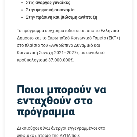
Στις
άνεργες γυναίκες
Στην
ψηφιακή οικονομία
Στην
πράσινη και βιώσιμη ανάπτυξη
Το πρόγραμμα συγχρηματοδοτείται από το Ελληνικό
Δημόσιο και το Ευρωπαϊκό Κοινωνικό Ταμείο (ΕΚΤ+)
στο πλαίσιο του «Ανθρώπινο Δυναμικό και
Κοινωνική Συνοχή 2021–2027», με συνολικό
προϋπολογισμό 37.000.000€.
Ποιοι μπορούν να
ενταχθούν στο
πρόγραμμα
Δικαιούχοι είναι άνεργοι εγγεγραμμένοι στο
ψηφιακό μητρώο της ΔΥΠΑ που: