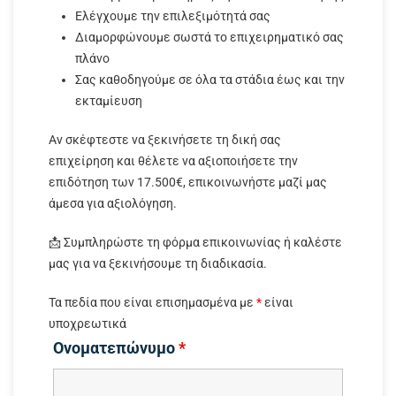
Ελέγχουμε την επιλεξιμότητά σας
Διαμορφώνουμε σωστά το επιχειρηματικό σας
πλάνο
Σας καθοδηγούμε σε όλα τα στάδια έως και την
εκταμίευση
Αν σκέφτεστε να ξεκινήσετε τη δική σας
επιχείρηση και θέλετε να αξιοποιήσετε την
επιδότηση των 17.500€, επικοινωνήστε μαζί μας
άμεσα για αξιολόγηση.
📩 Συμπληρώστε τη φόρμα επικοινωνίας ή καλέστε
μας για να ξεκινήσουμε τη διαδικασία.
Τα πεδία που είναι επισημασμένα με
*
είναι
υποχρεωτικά
Ονοματεπώνυμο
*