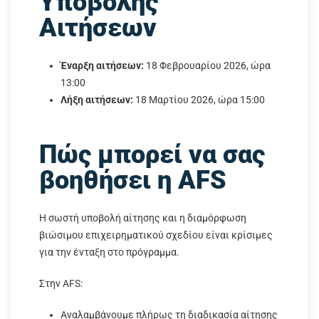
Υποβολής
Αιτήσεων
Έναρξη αιτήσεων:
18 Φεβρουαρίου 2026, ώρα
13:00
Λήξη αιτήσεων:
18 Μαρτίου 2026, ώρα 15:00
Πώς μπορεί να σας
βοηθήσει η AFS
Η σωστή υποβολή αίτησης και η διαμόρφωση
βιώσιμου επιχειρηματικού σχεδίου είναι κρίσιμες
για την ένταξη στο πρόγραμμα.
Στην AFS:
Αναλαμβάνουμε πλήρως τη διαδικασία αίτησης