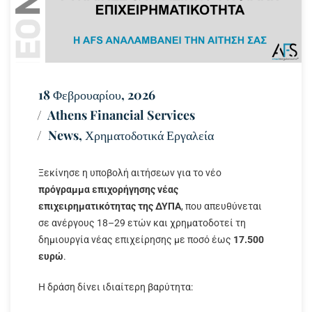
18 Φεβρουαρίου, 2026
Athens Financial Services
News
,
Χρηματοδοτικά Εργαλεία
Ξεκίνησε η υποβολή αιτήσεων για το νέο
πρόγραμμα επιχορήγησης νέας
επιχειρηματικότητας της ΔΥΠΑ
, που απευθύνεται
σε ανέργους 18–29 ετών και χρηματοδοτεί τη
δημιουργία νέας επιχείρησης με ποσό έως
17.500
ευρώ
.
Η δράση δίνει ιδιαίτερη βαρύτητα: