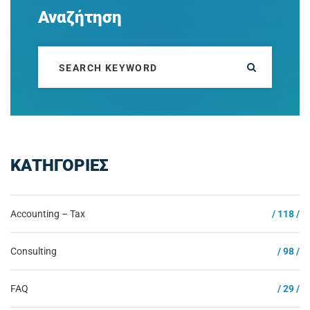
Αναζήτηση
ΚΑΤΗΓΟΡΙΕΣ
Accounting – Tax
/ 118 /
Consulting
/ 98 /
FAQ
/ 29 /