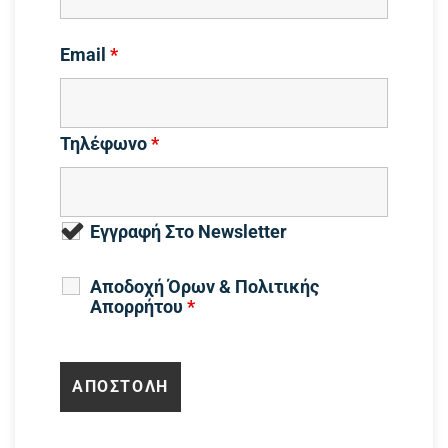
Email
*
Τηλέφωνο
*
Εγγραφή Στο Newsletter
Αποδοχή Όρων & Πολιτικής
Απορρήτου
*