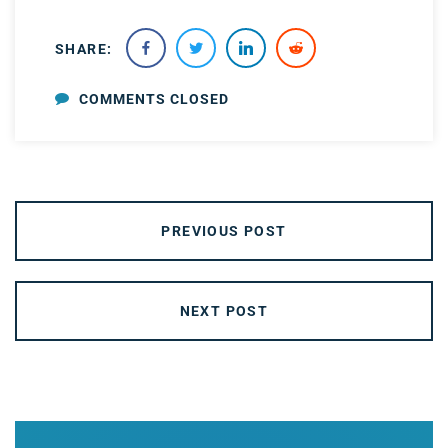
SHARE:
COMMENTS CLOSED
PREVIOUS POST
NEXT POST