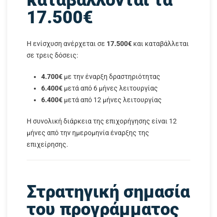
καταβάλλονται τα
17.500€
Η ενίσχυση ανέρχεται σε
17.500€
και καταβάλλεται
σε τρεις δόσεις:
4.700€
με την έναρξη δραστηριότητας
6.400€
μετά από 6 μήνες λειτουργίας
6.400€
μετά από 12 μήνες λειτουργίας
Η συνολική διάρκεια της επιχορήγησης είναι 12
μήνες από την ημερομηνία έναρξης της
επιχείρησης.
Στρατηγική σημασία
του προγράμματος