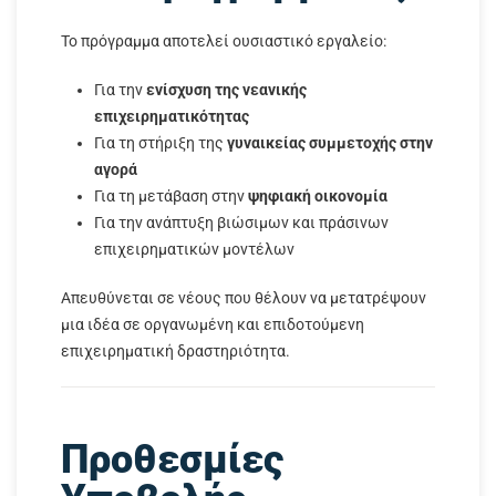
Το πρόγραμμα αποτελεί ουσιαστικό εργαλείο:
Για την
ενίσχυση της νεανικής
επιχειρηματικότητας
Για τη στήριξη της
γυναικείας συμμετοχής στην
αγορά
Για τη μετάβαση στην
ψηφιακή οικονομία
Για την ανάπτυξη βιώσιμων και πράσινων
επιχειρηματικών μοντέλων
Απευθύνεται σε νέους που θέλουν να μετατρέψουν
μια ιδέα σε οργανωμένη και επιδοτούμενη
επιχειρηματική δραστηριότητα.
Προθεσμίες