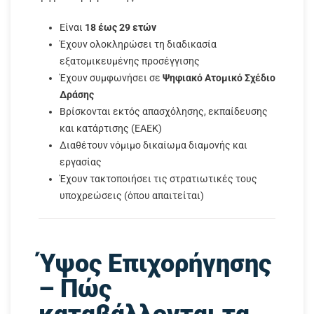
Είναι
18 έως 29 ετών
Έχουν ολοκληρώσει τη διαδικασία
εξατομικευμένης προσέγγισης
Έχουν συμφωνήσει σε
Ψηφιακό Ατομικό Σχέδιο
Δράσης
Βρίσκονται εκτός απασχόλησης, εκπαίδευσης
και κατάρτισης (ΕΑΕΚ)
Διαθέτουν νόμιμο δικαίωμα διαμονής και
εργασίας
Έχουν τακτοποιήσει τις στρατιωτικές τους
υποχρεώσεις (όπου απαιτείται)
Ύψος Επιχορήγησης
– Πώς